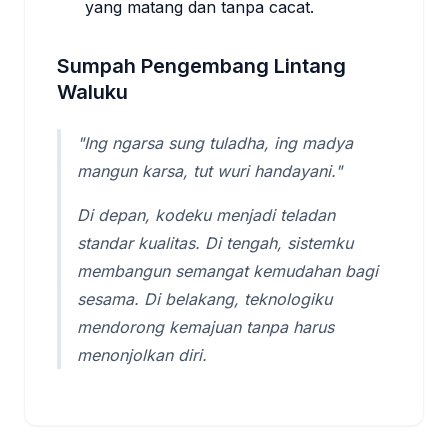
yang matang dan tanpa cacat.
Sumpah Pengembang Lintang
Waluku
"Ing ngarsa sung tuladha, ing madya
mangun karsa, tut wuri handayani."
Di depan, kodeku menjadi teladan
standar kualitas. Di tengah, sistemku
membangun semangat kemudahan bagi
sesama. Di belakang, teknologiku
mendorong kemajuan tanpa harus
menonjolkan diri.