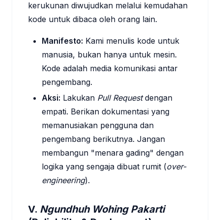
kerukunan diwujudkan melalui kemudahan
kode untuk dibaca oleh orang lain.
Manifesto:
Kami menulis kode untuk
manusia, bukan hanya untuk mesin.
Kode adalah media komunikasi antar
pengembang.
Aksi:
Lakukan
Pull Request
dengan
empati. Berikan dokumentasi yang
memanusiakan pengguna dan
pengembang berikutnya. Jangan
membangun "menara gading" dengan
logika yang sengaja dibuat rumit (
over-
engineering
).
V.
Ngundhuh Wohing Pakarti