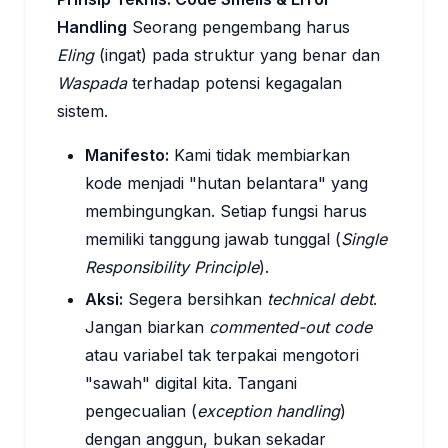
Handling
Seorang pengembang harus
Eling
(ingat) pada struktur yang benar dan
Waspada
terhadap potensi kegagalan
sistem.
Manifesto:
Kami tidak membiarkan
kode menjadi "hutan belantara" yang
membingungkan. Setiap fungsi harus
memiliki tanggung jawab tunggal (
Single
Responsibility Principle
).
Aksi:
Segera bersihkan
technical debt
.
Jangan biarkan
commented-out code
atau variabel tak terpakai mengotori
"sawah" digital kita. Tangani
pengecualian (
exception handling
)
dengan anggun, bukan sekadar