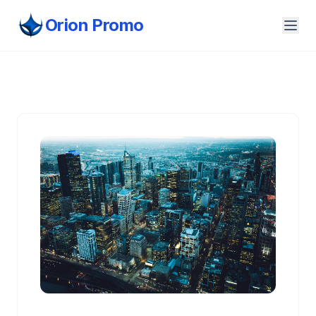
Orion Promo