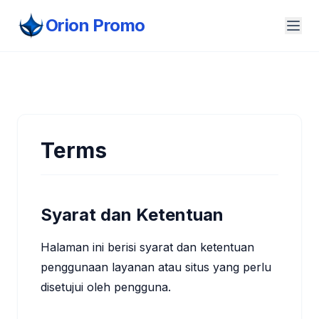
Orion Promo
Terms
Syarat dan Ketentuan
Halaman ini berisi syarat dan ketentuan
penggunaan layanan atau situs yang perlu
disetujui oleh pengguna.