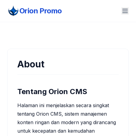
Orion Promo
About
Tentang Orion CMS
Halaman ini menjelaskan secara singkat
tentang Orion CMS, sistem manajemen
konten ringan dan modern yang dirancang
untuk kecepatan dan kemudahan