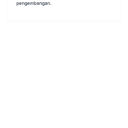
pengembangan.