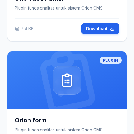
Plugin fungsionalitas untuk sistem Orion CMS.
2.4 KB
Download
PLUGIN
Orion form
Plugin fungsionalitas untuk sistem Orion CMS.