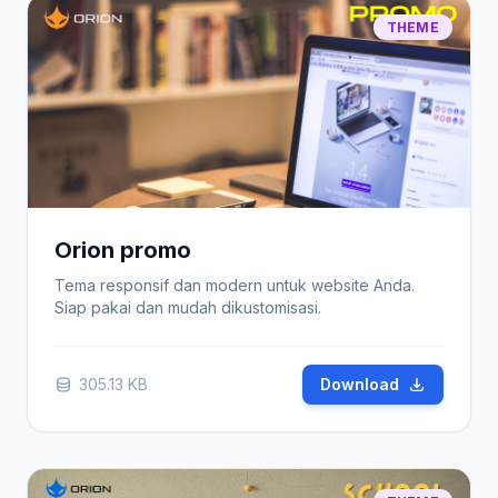
THEME
Orion promo
Tema responsif dan modern untuk website Anda.
Siap pakai dan mudah dikustomisasi.
305.13 KB
Download