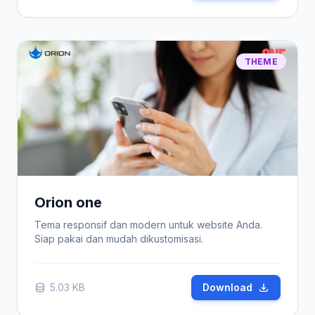
THEME
Orion one
Tema responsif dan modern untuk website Anda.
Siap pakai dan mudah dikustomisasi.
5.03 KB
Download