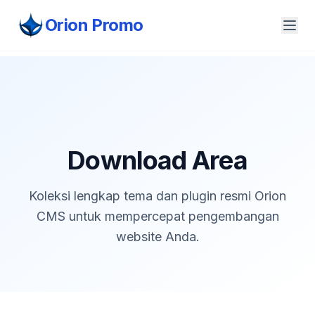
Orion Promo
Download Area
Koleksi lengkap tema dan plugin resmi Orion
CMS untuk mempercepat pengembangan
website Anda.