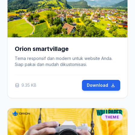
Orion smartvillage
Tema responsif dan modern untuk website Anda.
Siap pakai dan mudah dikustomisasi.
9.35 KB
Download
THEME