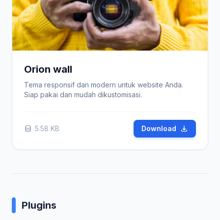
Orion wall
Tema responsif dan modern untuk website Anda.
Siap pakai dan mudah dikustomisasi.
5.58 KB
Download
Plugins