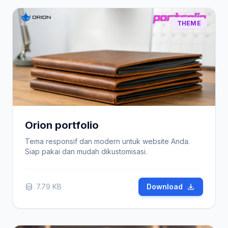
THEME
Orion portfolio
Tema responsif dan modern untuk website Anda.
Siap pakai dan mudah dikustomisasi.
7.79 KB
Download