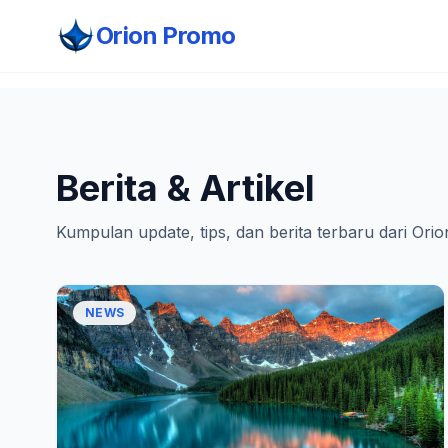
Orion Promo
Berita & Artikel
Kumpulan update, tips, dan berita terbaru dari Ori
NEWS