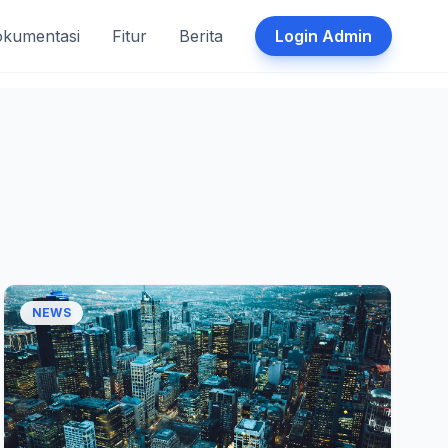
kumentasi
Fitur
Berita
Login Admin
NEWS