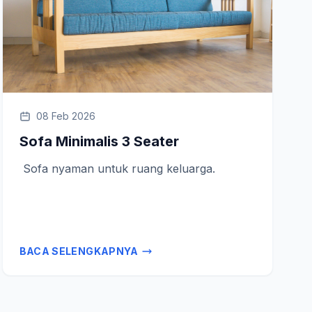
08 Feb 2026
Sofa Minimalis 3 Seater
Sofa nyaman untuk ruang keluarga.
BACA SELENGKAPNYA